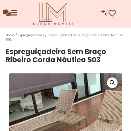
Home
/
Espreguiçadeiras
/ Espreguiçadeira Sem Braço Ribeiro Corda Náutica
503
Espreguiçadeira Sem Braço
Ribeiro Corda Náutica 503