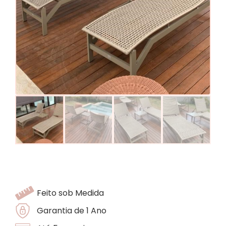
Feito sob Medida
Garantia de 1 Ano