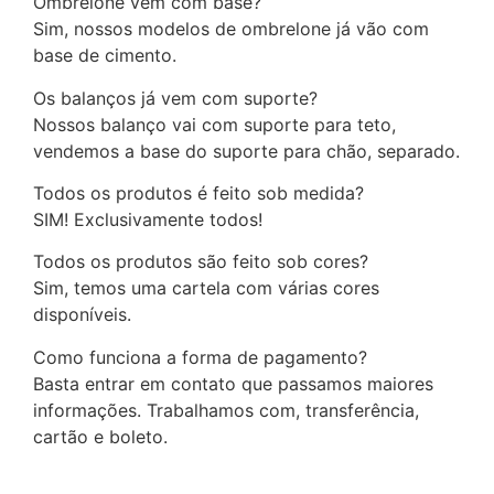
Ombrelone vem com base?
Sim, nossos modelos de ombrelone já vão com
base de cimento.
Os balanços já vem com suporte?
Nossos balanço vai com suporte para teto,
vendemos a base do suporte para chão, separado.
Todos os produtos é feito sob medida?
SIM! Exclusivamente todos!
Todos os produtos são feito sob cores?
Sim, temos uma cartela com várias cores
disponíveis.
Como funciona a forma de pagamento?
Basta entrar em contato que passamos maiores
informações. Trabalhamos com, transferência,
cartão e boleto.