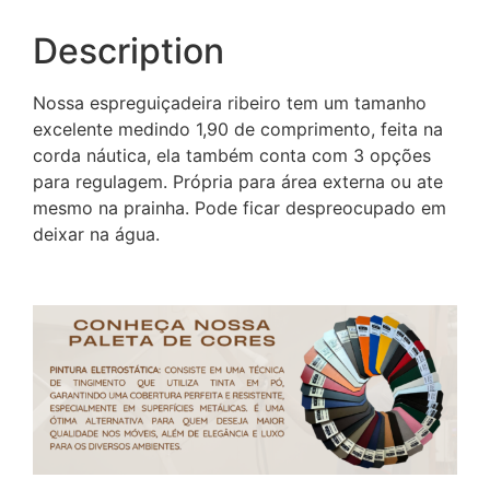
Description
Nossa espreguiçadeira ribeiro tem um tamanho
excelente medindo 1,90 de comprimento, feita na
corda náutica, ela também conta com 3 opções
para regulagem. Própria para área externa ou ate
mesmo na prainha. Pode ficar despreocupado em
deixar na água.