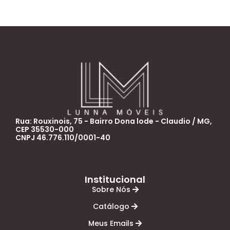
Rua: Rouxinois, 75 - Bairro Dona lode - Claudio / MG,
CEP 35530-000
CNPJ 46.776.110/0001-40
Institucional
Sobre Nós
Catálogo
Meus Emails