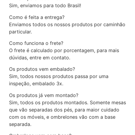
Sim, enviamos para todo Brasil!
Como é feita a entrega?
Enviamos todos os nossos produtos por caminhão
particular.
Como funciona o frete?
O frete é calculado por porcentagem, para mais
dúvidas, entre em contato.
Os produtos vem embalado?
Sim, todos nossos produtos passa por uma
inspeção, embalado 3x.
Os produtos já vem montado?
Sim, todos os produtos montados. Somente mesas
que vão separadas dos pés, para maior cuidado
com os móveis, e ombrelones vão com a base
separada.