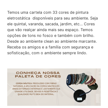
Temos uma cartela com 33 cores de pintura
eletrostática disponíveis para seu ambiente. Seja
ele quintal, varanda, sacada, jardim, etc… Cores
que vão realçar ainda mais seu espaço. Temos
opções de tons no fosco e também com brilho.
Desde ao ambiente clean ao ambiente marcante.
Receba os amigos e a família com segurança e
sofisticação, com o ambiente sempre lindo.