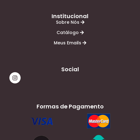
Institucional
Sobre Nós
Catálogo
Meus Emails
Social
Formas de Pagamento