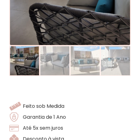
Feito sob Medida
Garantia de 1 Ano
Até 5x sem juros
Desconto à vista