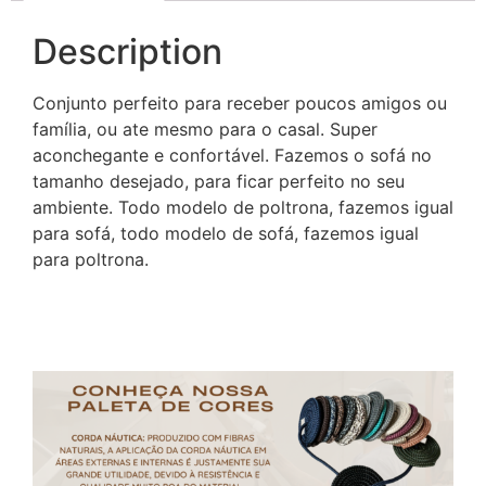
Description
Conjunto perfeito para receber poucos amigos ou
família, ou ate mesmo para o casal. Super
aconchegante e confortável. Fazemos o sofá no
tamanho desejado, para ficar perfeito no seu
ambiente. Todo modelo de poltrona, fazemos igual
para sofá, todo modelo de sofá, fazemos igual
para poltrona.