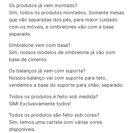
Os produtos já vem montado?
Sim, todos os produtos montados. Somente mesas
que vão separadas dos pés, para maior cuidado
com os móveis, e ombrelones vão com a base
separada.
Ombrelone vem com base?
Sim, nossos modelos de ombrelone já vão com
base de cimento.
Os balanços já vem com suporte?
Nossos balanço vai com suporte para teto,
vendemos a base do suporte para chão, separado.
Todos os produtos é feito sob medida?
SIM! Exclusivamente todos!
Todos os produtos são feito sob cores?
Sim, temos uma cartela com várias cores
disponíveis.