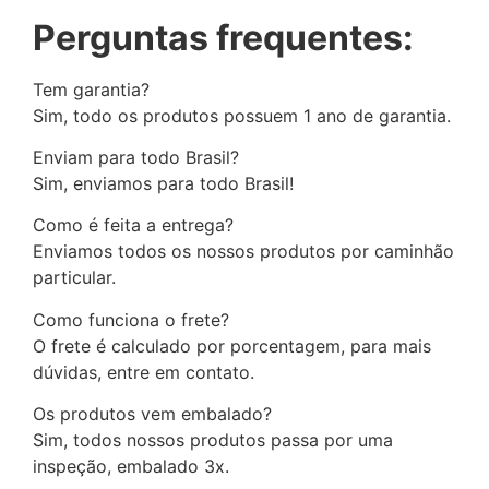
Perguntas frequentes:
Tem garantia?
Sim, todo os produtos possuem 1 ano de garantia.
Enviam para todo Brasil?
Sim, enviamos para todo Brasil!
Como é feita a entrega?
Enviamos todos os nossos produtos por caminhão
particular.
Como funciona o frete?
O frete é calculado por porcentagem, para mais
dúvidas, entre em contato.
Os produtos vem embalado?
Sim, todos nossos produtos passa por uma
inspeção, embalado 3x.