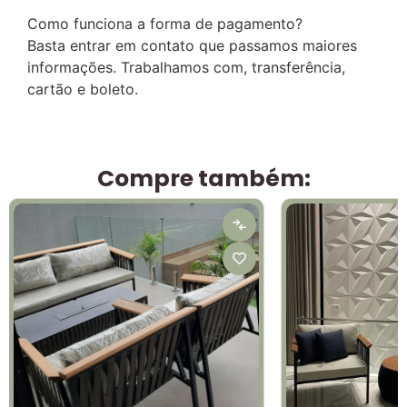
Como funciona a forma de pagamento?
Basta entrar em contato que passamos maiores
informações. Trabalhamos com, transferência,
cartão e boleto.
Compre também: