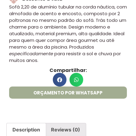
Sofá 2,20 de alumínio tubular na corda náutica, com
almofada de acento e encosto, composto por 2
poltronas no mesmo padrão do sofá. Trás todo um
charme para o ambiente. Design moderno e
atualizado, material premium, alta qualidade. Ideal
para quem quer compor área gourmet ou até
mesmo a área da piscina. Produzidos
especificadamente
para resistir a sol e chuva por
muitos anos.
Compartilhar:
ORÇAMENTO POR WHATSAPP
Description
Reviews (0)