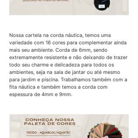
Nossa cartela na corda náutica, temos uma
variedade com 16 cores para complementar ainda
mais seu ambiente. Corda de 6mm, sendo
extremamente resistente e não deixando de trazer
todo seu charme e delicadeza para todos os
ambientes, seja na sala de jantar ou até mesmo
para jardim e piscina. Trabalhamos também com a
fita náutica e também temos a corda com
espessura de 4mm e 9mm.