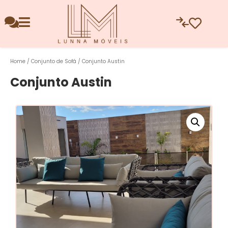
Home
/
Conjunto de Sofá
/ Conjunto Austin
Conjunto Austin