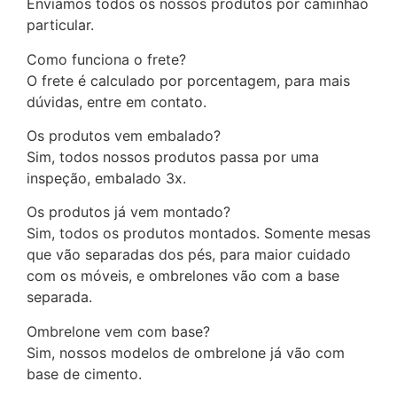
Enviamos todos os nossos produtos por caminhão
particular.
Como funciona o frete?
O frete é calculado por porcentagem, para mais
dúvidas, entre em contato.
Os produtos vem embalado?
Sim, todos nossos produtos passa por uma
inspeção, embalado 3x.
Os produtos já vem montado?
Sim, todos os produtos montados. Somente mesas
que vão separadas dos pés, para maior cuidado
com os móveis, e ombrelones vão com a base
separada.
Ombrelone vem com base?
Sim, nossos modelos de ombrelone já vão com
base de cimento.