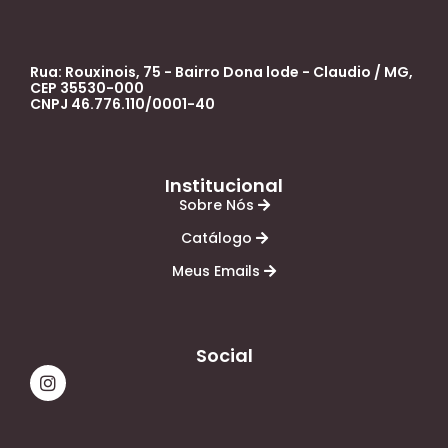
Rua: Rouxinois, 75 - Bairro Dona lode - Claudio / MG,
CEP 35530-000
CNPJ 46.776.110/0001-40
Institucional
Sobre Nós
Catálogo
Meus Emails
Social