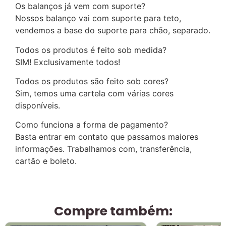
Os balanços já vem com suporte?
Nossos balanço vai com suporte para teto,
vendemos a base do suporte para chão, separado.
Todos os produtos é feito sob medida?
SIM! Exclusivamente todos!
Todos os produtos são feito sob cores?
Sim, temos uma cartela com várias cores
disponíveis.
Como funciona a forma de pagamento?
Basta entrar em contato que passamos maiores
informações. Trabalhamos com, transferência,
cartão e boleto.
Compre também: