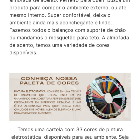
produto para compor o ambiente externo, ou ate
mesmo interno. Super confortável, deixa o
ambiente ainda mais aconchegante e lindo.
Fazemos todos o balanços com suporte de chão
ou mandamos o mosquetão para teto. A almofada
de acento, temos uma variedade de cores
disponíveis.
Temos uma cartela com 33 cores de pintura
eletrostática disponíveis para seu ambiente. Seja