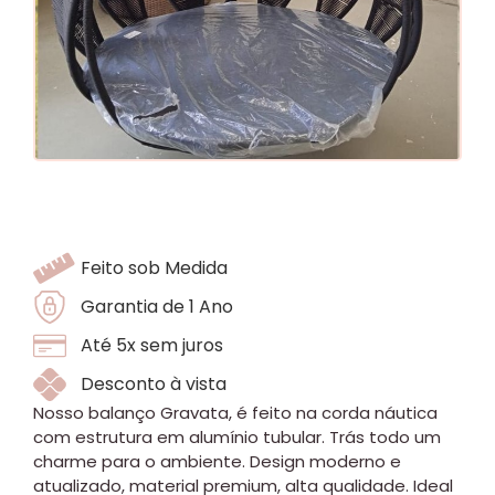
Feito sob Medida
Garantia de 1 Ano
Até 5x sem juros
Desconto à vista
Nosso balanço Gravata, é feito na corda náutica
com estrutura em alumínio tubular. Trás todo um
charme para o ambiente. Design moderno e
atualizado, material premium, alta qualidade. Ideal