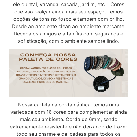
ele quintal, varanda, sacada, jardim, etc… Cores
que vão realçar ainda mais seu espaço. Temos
opções de tons no fosco e também com brilho.
Desde ao ambiente clean ao ambiente marcante.
Receba os amigos e a família com segurança e
sofisticação, com o ambiente sempre lindo.
Nossa cartela na corda náutica, temos uma
variedade com 16 cores para complementar ainda
mais seu ambiente. Corda de 6mm, sendo
extremamente resistente e não deixando de trazer
todo seu charme e delicadeza para todos os