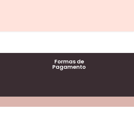
Formas de
Pagamento